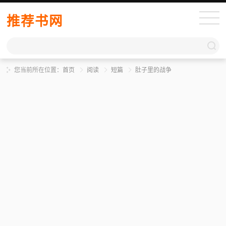
推荐书网
您当前所在位置：
首页
阅读
短篇
肚子里的战争