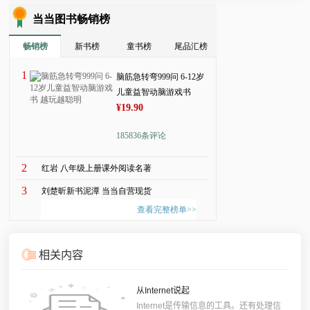
相关内容
从Internet说起
Internet是传输信息的工具。还有处理信