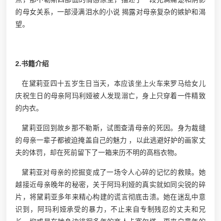
的母女关系，一部浸满泪水的小说 揭露对母亲复杂的嫉妒和渴
望。
2.书籍介绍
在黛莉亚四十五岁生日当天，本应该坐上火车来罗马给女儿
庆祝生日的母亲阿玛利娅被人发现溺亡，身上只穿着一件精致
的内衣。
黛莉亚回到故乡那不勒斯，试图查清母亲的死因。身为裁缝
的母亲一辈子都被迫掩盖自己的魅力 ，以此逃避好妒的画家丈
夫的体罚，却在死前留下了一箱来历不明的高档衣物。
黛莉亚对母亲的挖掘变成了一场令人心碎的记忆的救赎。她
越接近母亲晚年的秘密，关于阿玛利娅的真实就如同尖锐的碎
片，将黛莉亚多年来精心构建的谎言彻底击溃。她在迷乱中意
识到，阿玛利娅承受的暴力，不止来自专制残忍的丈夫和兄