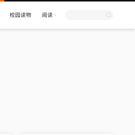
校园读物
阅读