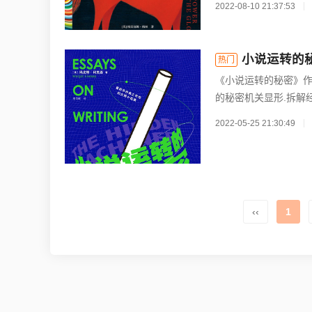
2022-08-10 21:37:53
小说运转的
热门
《小说运转的秘密》作
的秘密机关显形.拆解
2022-05-25 21:30:49
‹‹
1