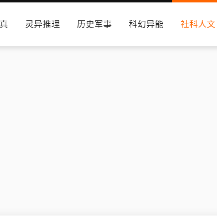
真
灵异推理
历史军事
科幻异能
社科人文