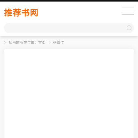
推荐书网
您当前所在位置：
首页
张嘉佳