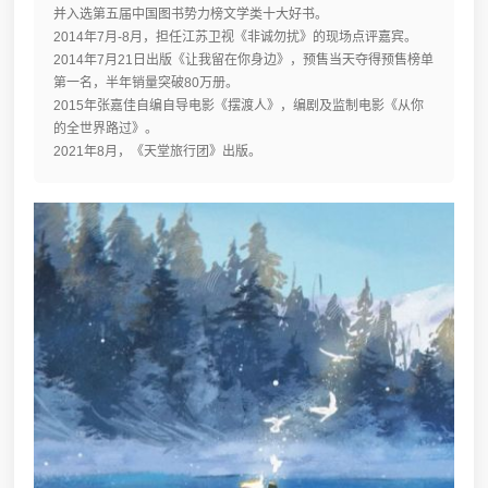
并入选第五届中国图书势力榜文学类十大好书。
2014年7月-8月，担任江苏卫视《非诚勿扰》的现场点评嘉宾。
2014年7月21日出版《让我留在你身边》，预售当天夺得预售榜单
第一名，半年销量突破80万册。
2015年张嘉佳自编自导电影《摆渡人》，编剧及监制电影《从你
的全世界路过》。
2021年8月，《天堂旅行团》出版。