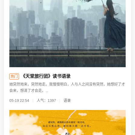
《天堂旅行团》读书语录
热门
她突然地来，突然地走。我慢慢明白，人与人之间没有突然，她想好了才
会来，想清了才会走。...
05-19 22:54
人气：1397
语录